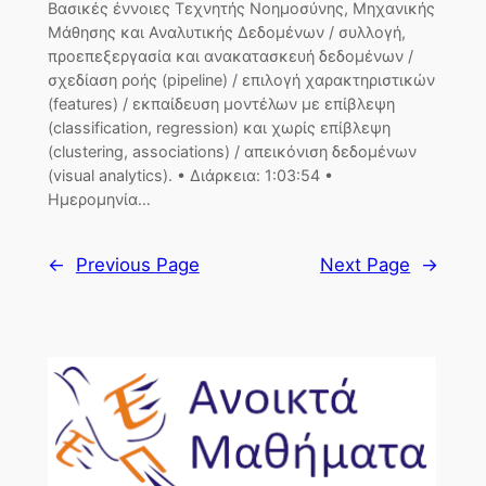
Βασικές έννοιες Τεχνητής Νοημοσύνης, Μηχανικής
Μάθησης και Αναλυτικής Δεδομένων / συλλογή,
προεπεξεργασία και ανακατασκευή δεδομένων /
σχεδίαση ροής (pipeline) / επιλογή χαρακτηριστικών
(features) / εκπαίδευση μοντέλων με επίβλεψη
(classification, regression) και χωρίς επίβλεψη
(clustering, associations) / απεικόνιση δεδομένων
(visual analytics). • Διάρκεια: 1:03:54 •
Ημερομηνία…
←
Previous Page
Next Page
→