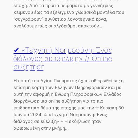
εποχή. Από τα πρώτα πειράματα με γεννήτριες
κειμένου έως τα εξελιγμένα γλωσσικά μοντέλα που
“συγγράφουν” συνθετικά λογοτεχνικά έργα,
αναλύουμε πώς οι αλγόριθμοι αποκτούν…
✔ «Τεχνητή Νοημοσύνη: Ένας
διάλογος σε εξέλιξη» // Online
συζήτηση
Η εορτή του Αγίου Πνεύματος έχει καθιερωθεί ως η
επίσημη εορτή των Ελλήνων Πληροφορικών και με
αυτή την αφορμή η Ένωση Πληροφορικών Ελλάδας
διοργάνωσε μια online συζήτηση για το πιο
επιδραστικό θέμα της εποχής μας την ✩ Κυριακή 30
Ιουνίου 2024. ✩ «Τεχνητή Νοημοσύνη: Ένας
διάλογος σε εξέλιξη» + Η εκδήλωση ήταν
αφιερωμένη στην μνήμη…