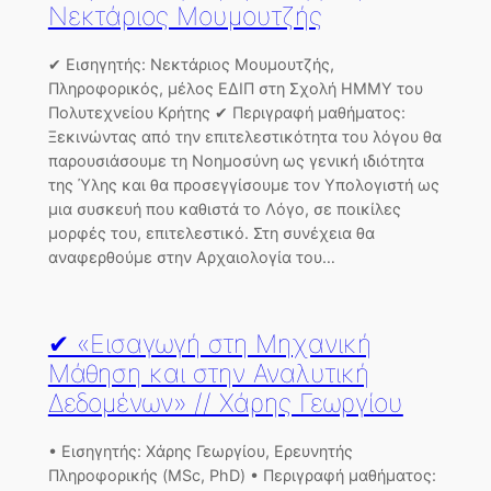
Νεκτάριος Μουμουτζής
✔ Εισηγητής: Νεκτάριος Μουμουτζής,
Πληροφορικός, μέλος ΕΔΙΠ στη Σχολή ΗΜΜΥ του
Πολυτεχνείου Κρήτης ✔ Περιγραφή μαθήματος:
Ξεκινώντας από την επιτελεστικότητα του λόγου θα
παρουσιάσουμε τη Νοημοσύνη ως γενική ιδιότητα
της Ύλης και θα προσεγγίσουμε τον Υπολογιστή ως
μια συσκευή που καθιστά το Λόγο, σε ποικίλες
μορφές του, επιτελεστικό. Στη συνέχεια θα
αναφερθούμε στην Αρχαιολογία του…
✔ «Εισαγωγή στη Μηχανική
Μάθηση και στην Αναλυτική
Δεδομένων» // Χάρης Γεωργίου
• Εισηγητής: Χάρης Γεωργίου, Ερευνητής
Πληροφορικής (MSc, PhD) • Περιγραφή μαθήματος: