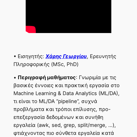
• Εισηγητής:
Χάρης Γεωργίου
, Ερευνητής
Πληροφορικής (MSc, PhD)
•
Περιγραφή μαθήματος
: Γνωριμία με τις
βασικές έννοιες και πρακτική εργασία στο
Machine Learning & Data Analytics (ML/DA),
τι είναι το ML/DA “pipeline”, συχνά
προβλήματα και τρόποι επίλυσης, προ-
επεξεργασία δεδομένων και συνήθη
εργαλεία (awk, sed, grep, split/merge, …),
φτιάχνοντας πιο σύνθετα εργαλεία κατά