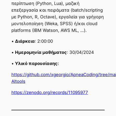
περίπτωση (Python, Lua), μαζική
επεξεργασία και πειράματα (batch/scripting
με Python, R, Octave), εργαλεία για γρήγορη
μοντελοποίηση (Weka, SPSS) ή/και cloud
platforms (IBM Watson, AWS ML, …).
•
Διάρκεια
: 2:00:00
•
Ημερομηνία μαθήματος
: 30/04/2024
•
Υλικό παρουσίασης:
https://github.com/xgeorgio/ApneaCoding/tree/mai
AItools
https://zenodo.org/records/11095977