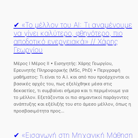
✔ «Το μέλλον του ΑΙ: Τι αναμένουμε
να γίνει καλύτερο, φθηνότερο, πιο
αποδοτικό ενεργειακά» // Χάρης
Γεωργίου
Μέρος Ι Μέρος ΙΙ • Εισηγητής: Χάρης Γεωργίου,
Ερευνητής Πληροφορικής (MSc, PhD) • Περιγραφή
μαθήματος: Τι είναι το Α.Ι. και από που προέρχονται οι
βασικές αρχές του, πως εξελίχθηκε μέσα στις
δεκαετίες, τι συμβαίνει σήμερα και τι περιμένουμε για
το μέλλον. Εξετάζονται οι πιο σημαντικοί παράγοντες
ανάπτυξης και εξέλιξής του στο άμεσο μέλλον, όπως η
προσβασιμότητα προς…
✔ «Εισαγωγή στη Μηχανική Μάθηση