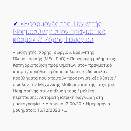
✔ «Εφαρμογές της Τεχνητής
Νοημοσύνης στον πραγματικό
κόσμο» // Χάρης Γεωργίου
• Εισηγητής: Χάρης Γεωργίου, Ερευνητής
Πληροφορικής (MSc, PhD) • Περιγραφή μαθήματος:
Κατηγοριοποίηση προβλημάτων στον πραγματικό
κόσμο / συνήθεις τρόποι επίλυσης / «δύσκολα»
προβλήματα που απαιτούν προσεγγιστικές λύσεις /
ο ρόλος της Μηχανικής Μάθησης και της Τεχνητής
Νοημοσύνης στην επίλυσή τους / μελέτη
περίπτωσης: Αυτόματη ιατρική διάγνωση στη
μαστογραφία. • Διάρκεια: 2:00:20 • Ημερομηνία
μαθήματος: 16/12/2023 •…