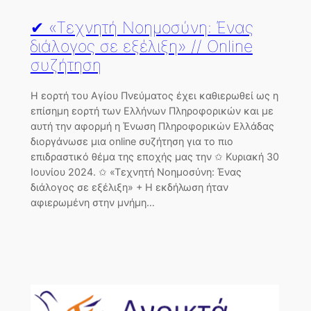
✔ «Τεχνητή Νοημοσύνη: Ένας
διάλογος σε εξέλιξη» // Online
συζήτηση
Η εορτή του Αγίου Πνεύματος έχει καθιερωθεί ως η
επίσημη εορτή των Ελλήνων Πληροφορικών και με
αυτή την αφορμή η Ένωση Πληροφορικών Ελλάδας
διοργάνωσε μια online συζήτηση για το πιο
επιδραστικό θέμα της εποχής μας την ✩ Κυριακή 30
Ιουνίου 2024. ✩ «Τεχνητή Νοημοσύνη: Ένας
διάλογος σε εξέλιξη» + Η εκδήλωση ήταν
αφιερωμένη στην μνήμη…