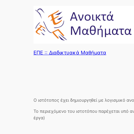
ΕΠΕ :: Διαδικτυακά Μαθήματα
Ο ιστότοπος έχει δημιουργηθεί με λογισμικό αν
Το περιεχόμενο του ιστοτόπου παρέχεται υπό α
έργα)