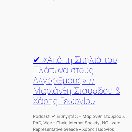
✔ «Από τη Σπηλιά του
Πλάτωνα στους
Αλγορίθμους» //
Μαριάνθη Σταυρίδου &
Χάρης Γεωργίου
Podcast: ✔ Εισηγητές: – Μαριάνθη Σταυρίδου,
PhD, Vice – Chair, Internet Society, NGI-zero
Representative Greece – Χάρης Γεωργίου,