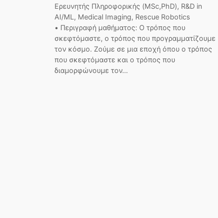
Ερευνητής Πληροφορικής (MSc,PhD), R&D in
AI/ML, Medical Imaging, Rescue Robotics
• Περιγραφή μαθήματος: Ο τρόπος που
σκεφτόμαστε, ο τρόπος που προγραμματίζουμε
τον κόσμο. Ζούμε σε μια εποχή όπου ο τρόπος
που σκεφτόμαστε και ο τρόπος που
διαμορφώνουμε τον…