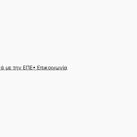
κά με την ΕΠΕ
• Επικοινωνία