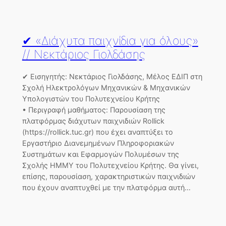
✔ «Διάχυτα παιχνίδια για όλους»
// Νεκτάριος Γιολδάσης
✔ Εισηγητής: Νεκτάριος Γιολδάσης, Μέλος ΕΔΙΠ στη
Σχολή Ηλεκτρολόγων Μηχανικών & Μηχανικών
Υπολογιστών του Πολυτεχνείου Κρήτης
• Περιγραφή μαθήματος: Παρουσίαση της
πλατφόρμας διάχυτων παιχνιδιών Rollick
(https://rollick.tuc.gr) που έχει αναπτύξει το
Εργαστήριο Διανεμημένων Πληροφοριακών
Συστημάτων και Εφαρμογών Πολυμέσων της
Σχολής ΗΜΜΥ του Πολυτεχνείου Κρήτης. Θα γίνει,
επίσης, παρουσίαση, χαρακτηριστικών παιχνιδιών
που έχουν αναπτυχθεί με την πλατφόρμα αυτή…