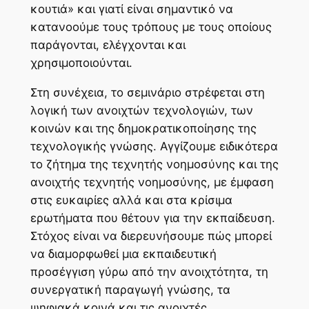
κουτιά» και γιατί είναι σημαντικό να
κατανοούμε τους τρόπους με τους οποίους
παράγονται, ελέγχονται και
χρησιμοποιούνται.
Στη συνέχεια, το σεμινάριο στρέφεται στη
λογική των ανοιχτών τεχνολογιών, των
κοινών και της δημοκρατικοποίησης της
τεχνολογικής γνώσης. Αγγίζουμε ειδικότερα
το ζήτημα της τεχνητής νοημοσύνης και της
ανοιχτής τεχνητής νοημοσύνης, με έμφαση
στις ευκαιρίες αλλά και στα κρίσιμα
ερωτήματα που θέτουν για την εκπαίδευση.
Στόχος είναι να διερευνήσουμε πώς μπορεί
να διαμορφωθεί μια εκπαιδευτική
προσέγγιση γύρω από την ανοιχτότητα, τη
συνεργατική παραγωγή γνώσης, τα
ψηφιακά κοινά και τις ανοιχτές