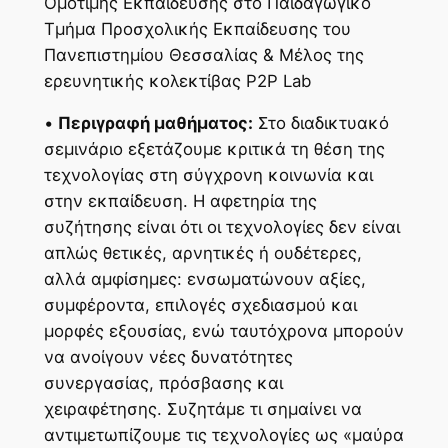
Ομότιμης Εκπαίδευσης στο Παιδαγωγικό
Τμήμα Προσχολικής Εκπαίδευσης του
Πανεπιστημίου Θεσσαλίας & Μέλος της
ερευνητικής κολεκτίβας P2P Lab
•
Περιγραφή μαθήματος:
Στο διαδικτυακό
σεμινάριο εξετάζουμε κριτικά τη θέση της
τεχνολογίας στη σύγχρονη κοινωνία και
στην εκπαίδευση. Η αφετηρία της
συζήτησης είναι ότι οι τεχνολογίες δεν είναι
απλώς θετικές, αρνητικές ή ουδέτερες,
αλλά αμφίσημες: ενσωματώνουν αξίες,
συμφέροντα, επιλογές σχεδιασμού και
μορφές εξουσίας, ενώ ταυτόχρονα μπορούν
να ανοίγουν νέες δυνατότητες
συνεργασίας, πρόσβασης και
χειραφέτησης. Συζητάμε τι σημαίνει να
αντιμετωπίζουμε τις τεχνολογίες ως «μαύρα