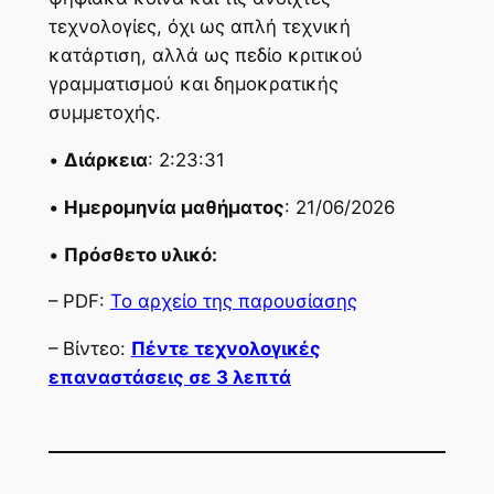
τεχνολογίες, όχι ως απλή τεχνική
κατάρτιση, αλλά ως πεδίο κριτικού
γραμματισμού και δημοκρατικής
συμμετοχής.
•
Διάρκεια
: 2:23:31
•
Ημερομηνία μαθήματος
: 21/06/2026
•
Πρόσθετο υλικό:
– PDF:
Το αρχείο της παρουσίασης
– Βίντεο:
Πέντε τεχνολογικές
επαναστάσεις σε 3 λεπτά